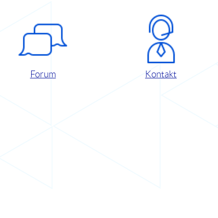
Forum
Kontakt