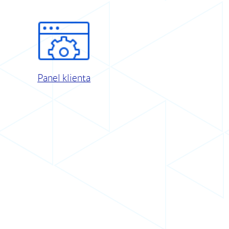
Panel klienta