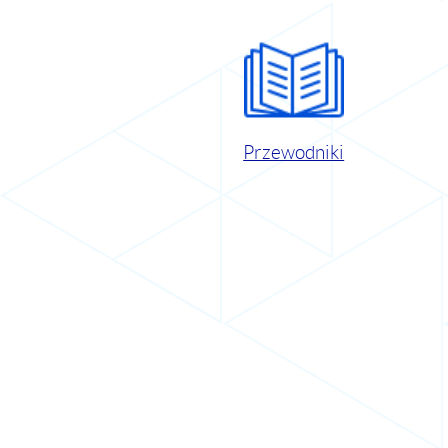
Przewodniki